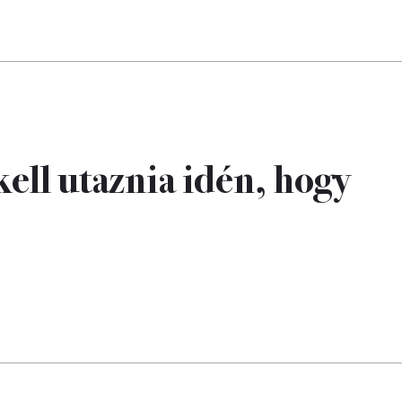
 kell utaznia idén, hogy