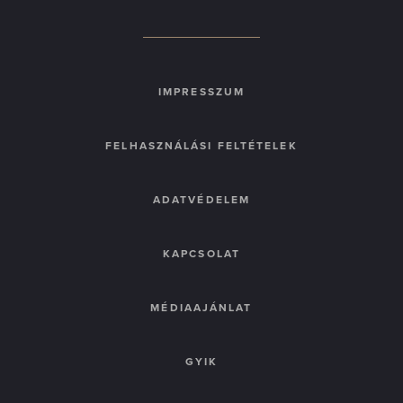
IMPRESSZUM
FELHASZNÁLÁSI FELTÉTELEK
ADATVÉDELEM
KAPCSOLAT
MÉDIAAJÁNLAT
GYIK