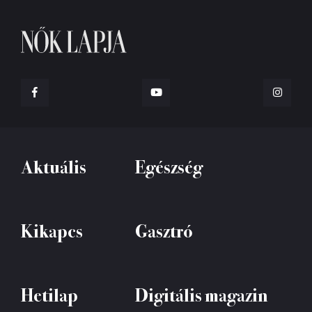
Aktuális
Egészség
Kikapcs
Gasztró
Hetilap
Digitális magazin