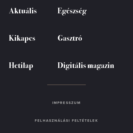
Aktuális
Egészség
Kikapcs
Gasztró
Hetilap
Digitális magazin
IMPRESSZUM
FELHASZNÁLÁSI FELTÉTELEK