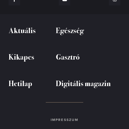
Aktuális
Egészség
Kikapcs
Gasztró
Hetilap
Digitális magazin
IMPRESSZUM