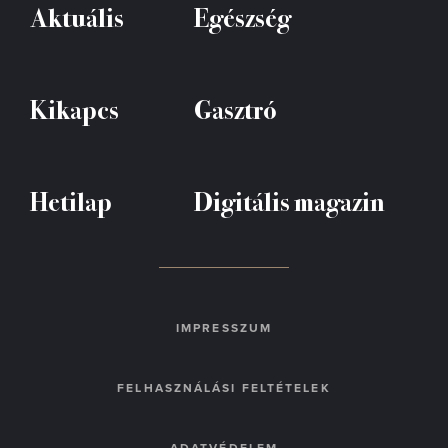
Aktuális
Egészség
Kikapcs
Gasztró
Hetilap
Digitális magazin
IMPRESSZUM
FELHASZNÁLÁSI FELTÉTELEK