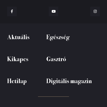
Aktuális
Egészség
Kikapcs
Gasztró
Hetilap
Digitális magazin