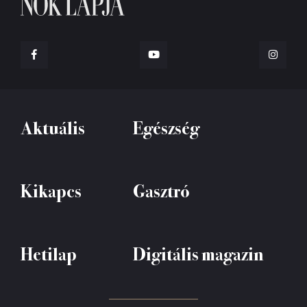
Aktuális
Egészség
Kikapcs
Gasztró
Hetilap
Digitális magazin