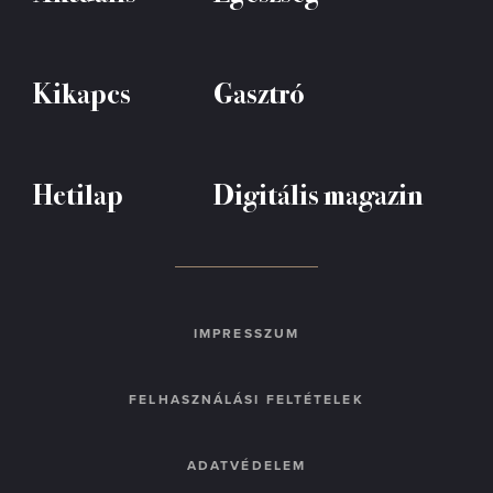
Kikapcs
Gasztró
Hetilap
Digitális magazin
IMPRESSZUM
FELHASZNÁLÁSI FELTÉTELEK
ADATVÉDELEM