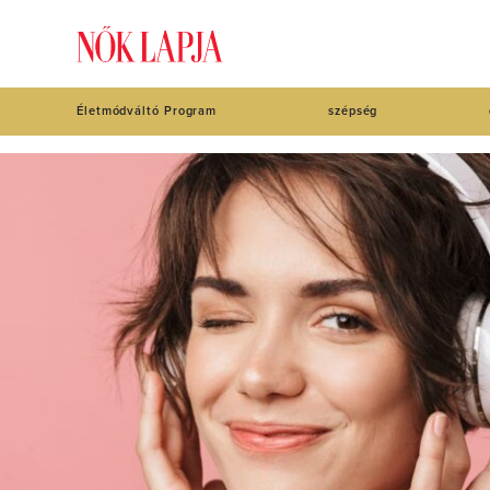
Életmódváltó Program
szépség