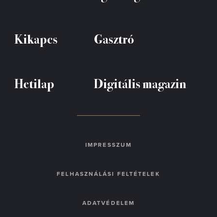
Kikapcs
Gasztró
Hetilap
Digitális magazin
IMPRESSZUM
FELHASZNÁLÁSI FELTÉTELEK
ADATVÉDELEM