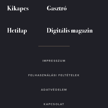
Kikapcs
Gasztró
Hetilap
Digitális magazin
IMPRESSZUM
FELHASZNÁLÁSI FELTÉTELEK
ADATVÉDELEM
KAPCSOLAT