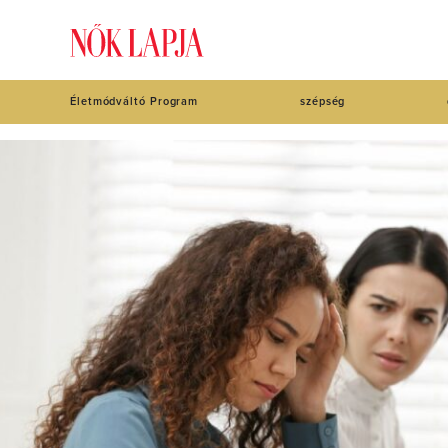
Életmódváltó Program
szépség