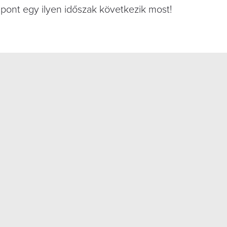
pont egy ilyen időszak következik most!