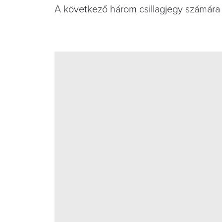
A következő három csillagjegy számára 