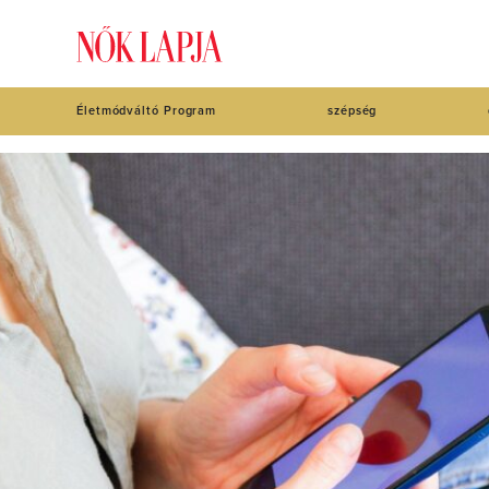
Életmódváltó Program
szépség