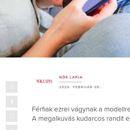
NŐK LAPJA
2025. FEBRUÁR 05.
Férfiak ezrei vágynak a modellre,
A megalkuvás kudarcos randit 