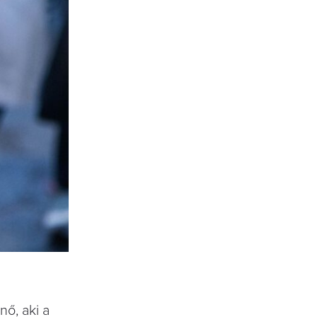
nő, aki a