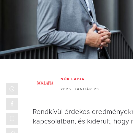
NŐK LAPJA
2025. JANUÁR 23.
Rendkívül érdekes eredményekre 
kapcsolatban, és kiderült, hogy