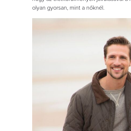
olyan gyorsan, mint a nőknél.