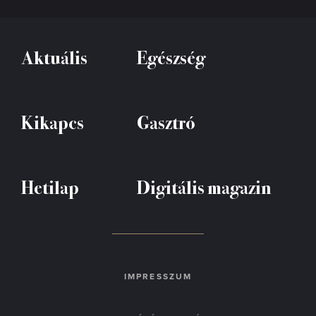
Aktuális
Egészség
Kikapcs
Gasztró
Hetilap
Digitális magazin
IMPRESSZUM