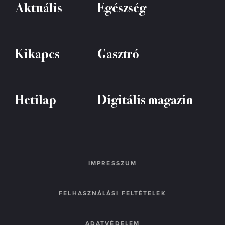
Aktuális
Egészség
Kikapcs
Gasztró
Hetilap
Digitális magazin
IMPRESSZUM
FELHASZNÁLÁSI FELTÉTELEK
ADATVÉDELEM