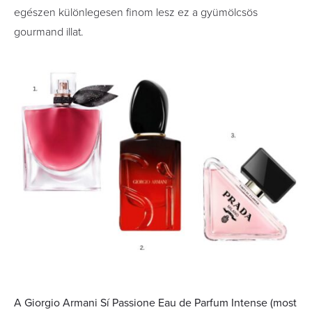
egészen különlegesen finom lesz ez a gyümölcsös
gourmand illat.
A Giorgio Armani Sí Passione Eau de Parfum Intense (most