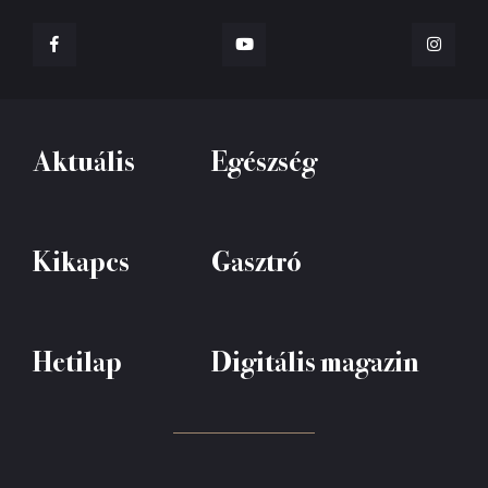
Aktuális
Egészség
Kikapcs
Gasztró
Hetilap
Digitális magazin