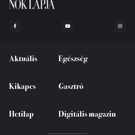
Aktuális
Egészség
Kikapcs
Gasztró
Hetilap
Digitális magazin