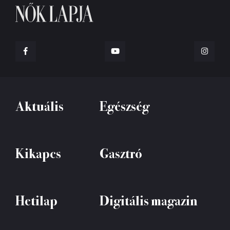
Aktuális
Egészség
Kikapcs
Gasztró
Hetilap
Digitális magazin