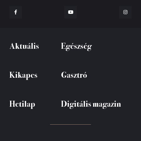
Aktuális
Egészség
Kikapcs
Gasztró
Hetilap
Digitális magazin