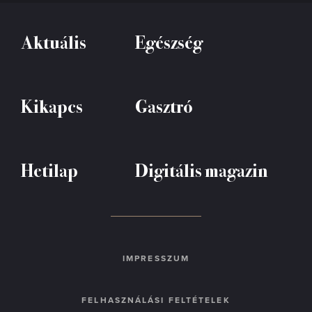
Aktuális
Egészség
Kikapcs
Gasztró
Hetilap
Digitális magazin
IMPRESSZUM
FELHASZNÁLÁSI FELTÉTELEK