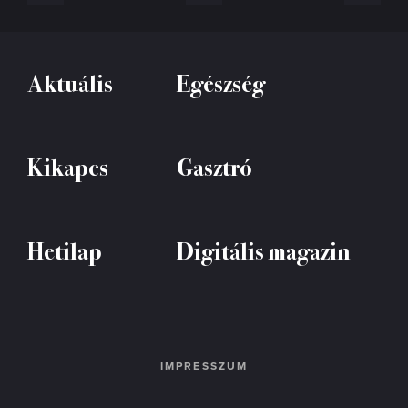
Aktuális
Egészség
Kikapcs
Gasztró
Hetilap
Digitális magazin
IMPRESSZUM