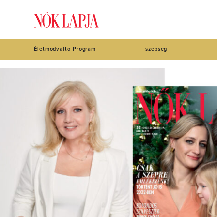
Életmódváltó Program
szépség