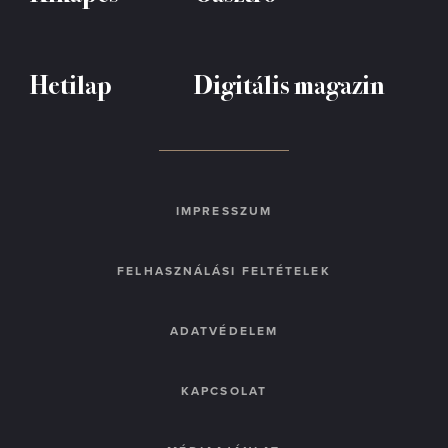
Hetilap
Digitális magazin
IMPRESSZUM
FELHASZNÁLÁSI FELTÉTELEK
ADATVÉDELEM
KAPCSOLAT