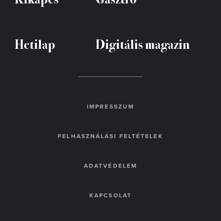
Hetilap
Digitális magazin
IMPRESSZUM
FELHASZNÁLÁSI FELTÉTELEK
ADATVÉDELEM
KAPCSOLAT