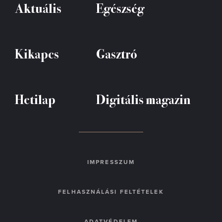
Aktuális
Egészség
Kikapcs
Gasztró
Hetilap
Digitális magazin
IMPRESSZUM
FELHASZNÁLÁSI FELTÉTELEK
ADATVÉDELEM