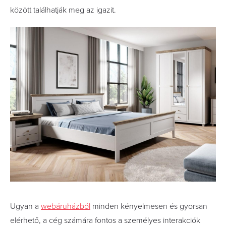
között találhatják meg az igazit.
Ugyan a
webáruházból
minden kényelmesen és gyorsan
elérhető, a cég számára fontos a személyes interakciók