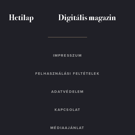
Hetilap
Digitális magazin
IMPRESSZUM
FELHASZNÁLÁSI FELTÉTELEK
ADATVÉDELEM
KAPCSOLAT
MÉDIAAJÁNLAT