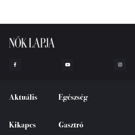
Aktuális
Egészség
Kikapcs
Gasztró