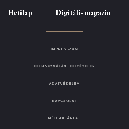
Hetilap
Digitális magazin
IMPRESSZUM
FELHASZNÁLÁSI FELTÉTELEK
ADATVÉDELEM
KAPCSOLAT
MÉDIAAJÁNLAT