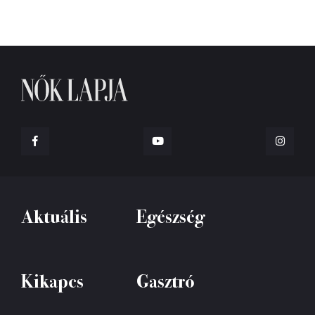
Aktuális
Egészség
Kikapcs
Gasztró