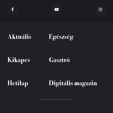
Aktuális
Egészség
Kikapcs
Gasztró
Hetilap
Digitális magazin