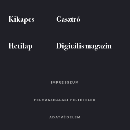
Kikapcs
Gasztró
Hetilap
Digitális magazin
IMPRESSZUM
FELHASZNÁLÁSI FELTÉTELEK
ADATVÉDELEM