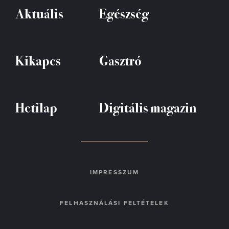
Aktuális
Egészség
Kikapcs
Gasztró
Hetilap
Digitális magazin
IMPRESSZUM
FELHASZNÁLÁSI FELTÉTELEK