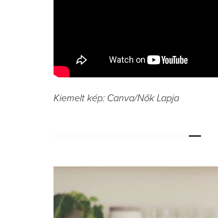
Kiemelt kép: Canva/Nők Lapja