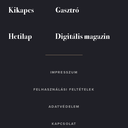
Kikapcs
Gasztró
Hetilap
Digitális magazin
IMPRESSZUM
FELHASZNÁLÁSI FELTÉTELEK
ADATVÉDELEM
KAPCSOLAT