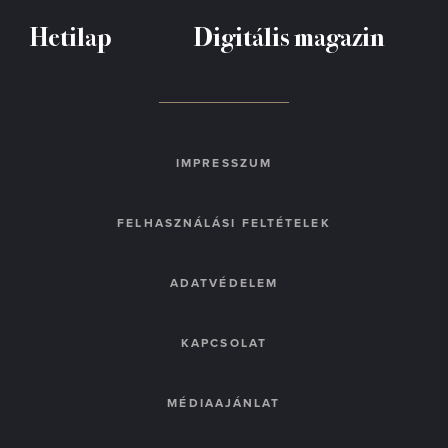
Hetilap
Digitális magazin
IMPRESSZUM
FELHASZNÁLÁSI FELTÉTELEK
ADATVÉDELEM
KAPCSOLAT
MÉDIAAJÁNLAT