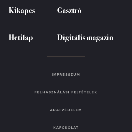
Kikapcs
Gasztró
Hetilap
Digitális magazin
IMPRESSZUM
FELHASZNÁLÁSI FELTÉTELEK
ADATVÉDELEM
KAPCSOLAT