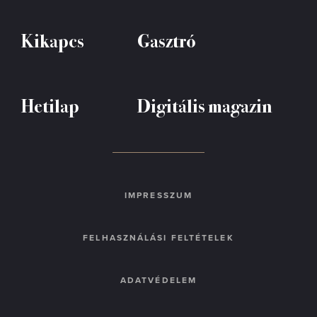
Kikapcs
Gasztró
Hetilap
Digitális magazin
IMPRESSZUM
FELHASZNÁLÁSI FELTÉTELEK
ADATVÉDELEM