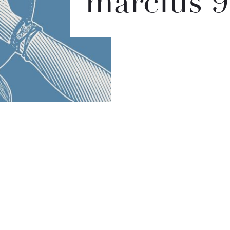
március 9