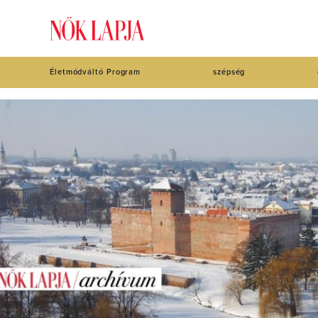
Életmódváltó Program
szépség