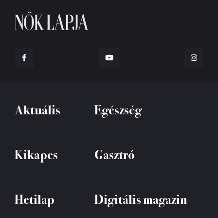
Aktuális
Egészség
Kikapcs
Gasztró
Hetilap
Digitális magazin