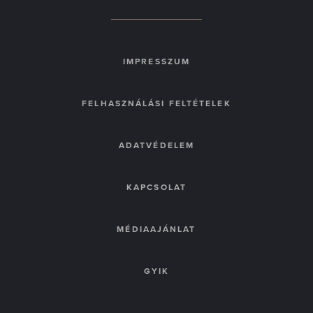
IMPRESSZUM
FELHASZNÁLÁSI FELTÉTELEK
ADATVÉDELEM
KAPCSOLAT
MÉDIAAJÁNLAT
GYIK