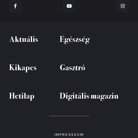
Aktuális
Egészség
Kikapcs
Gasztró
Hetilap
Digitális magazin
IMPRESSZUM