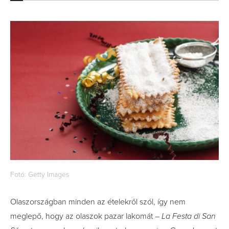
Fotó: Getty Images
Olaszországban minden az ételekről szól, így nem
meglepő, hogy az olaszok pazar lakomát –
La Festa di San