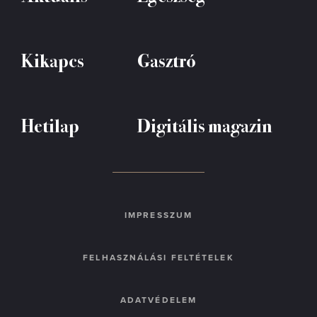
Kikapcs
Gasztró
Hetilap
Digitális magazin
IMPRESSZUM
FELHASZNÁLÁSI FELTÉTELEK
ADATVÉDELEM