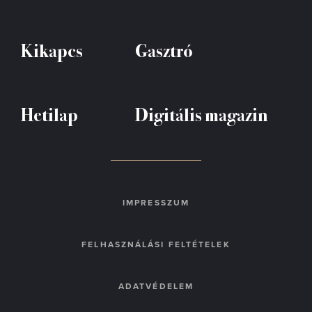
Kikapcs
Gasztró
Hetilap
Digitális magazin
IMPRESSZUM
FELHASZNÁLÁSI FELTÉTELEK
ADATVÉDELEM