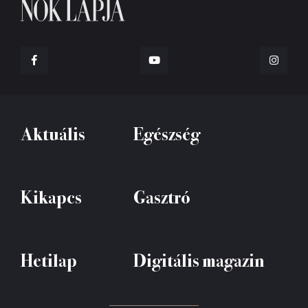
Aktuális
Egészség
Kikapcs
Gasztró
Hetilap
Digitális magazin