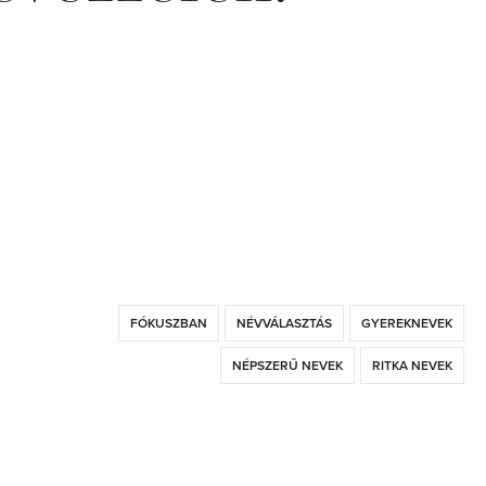
FÓKUSZBAN
NÉVVÁLASZTÁS
GYEREKNEVEK
NÉPSZERŰ NEVEK
RITKA NEVEK