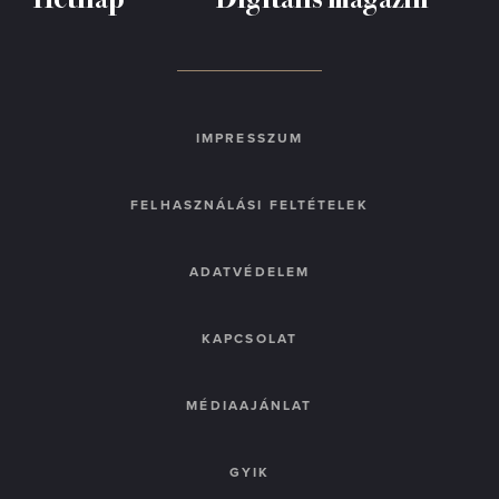
IMPRESSZUM
FELHASZNÁLÁSI FELTÉTELEK
ADATVÉDELEM
KAPCSOLAT
MÉDIAAJÁNLAT
GYIK