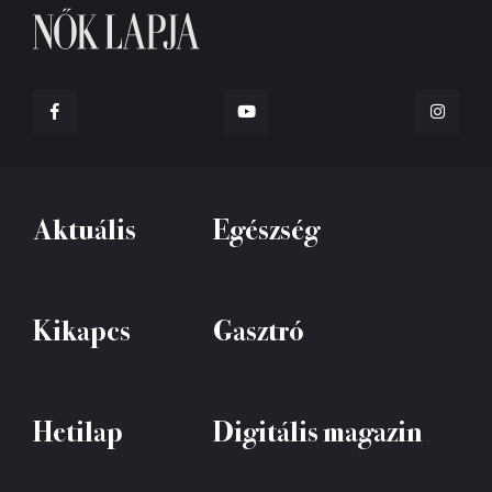
Aktuális
Egészség
Kikapcs
Gasztró
Hetilap
Digitális magazin