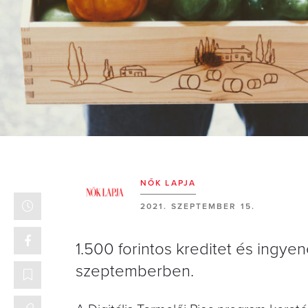
NŐK LAPJA
2021. SZEPTEMBER 15.
1.500 forintos kreditet és ingyen
szeptemberben.