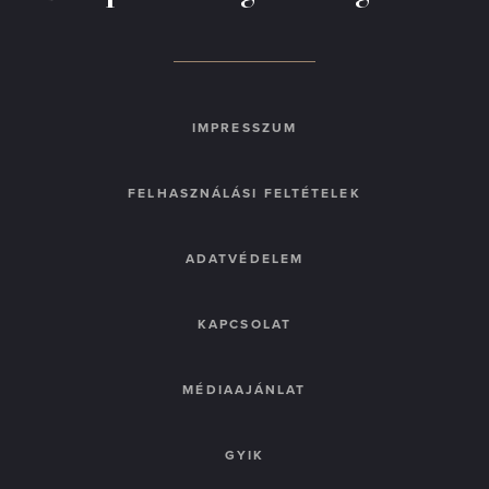
IMPRESSZUM
FELHASZNÁLÁSI FELTÉTELEK
ADATVÉDELEM
KAPCSOLAT
MÉDIAAJÁNLAT
GYIK