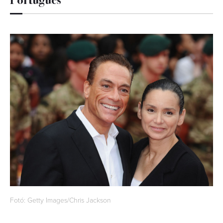
Fotó: Getty Images/Chris Jackson