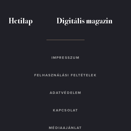
Hetilap
Digitális magazin
IMPRESSZUM
FELHASZNÁLÁSI FELTÉTELEK
ADATVÉDELEM
KAPCSOLAT
MÉDIAAJÁNLAT