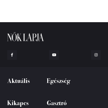
Aktuális
Egészség
Kikapcs
Gasztró